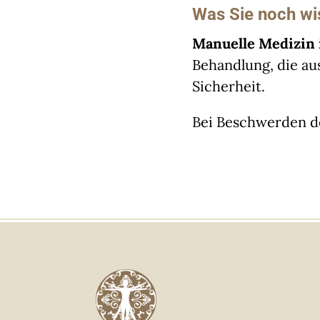
Was Sie noch wi
Manuelle Medizin i
Behandlung, die aus
Sicherheit.
Bei Beschwerden de