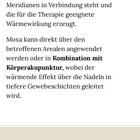
Meridianen in Verbindung steht und
die für die Therapie geeignete
Wärmewirkung erzeugt.
Moxa kann direkt über den
betroffenen Arealen angewendet
werden oder in
Kombination mit
Körperakupunktur,
wobei der
wärmende Effekt über die Nadeln in
tiefere Gewebeschichten geleitet
wird.