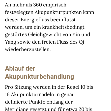
An mehr als 360 empirisch
festgelegten Akupunkturpunkten kann
dieser Energiefluss beeinflusst
werden, um ein krankheitsbedingt
gestörtes Gleichgewicht von Yin und
Yang sowie den freien Fluss des Qi
wiederherzustellen.
Ablauf der
Akupunkturbehandlung
Pro Sitzung werden in der Regel 10 bis
16 Akupunkturnadeln in genau
definierte Punkte entlang der
Meridiane gesetzt und für etwa 20 bis