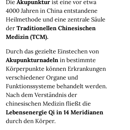
Die
Akupunktur
ist eine vor etwa
4000 Jahren in China entstandene
Heilmethode und eine zentrale Säule
der
Traditionellen Chinesischen
Medizin (TCM).
Durch das gezielte Einstechen von
Akupunkturnadeln
in bestimmte
Körperpunkte können Erkrankungen
verschiedener Organe und
Funktionssysteme behandelt werden.
Nach dem Verständnis der
chinesischen Medizin fließt die
Lebensenergie Qi in 14 Meridianen
durch den Körper.