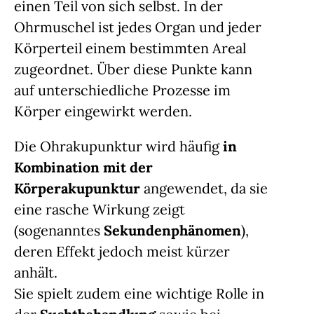
einen Teil von sich selbst. In der
Ohrmuschel ist jedes Organ und jeder
Körperteil einem bestimmten Areal
zugeordnet. Über diese Punkte kann
auf unterschiedliche Prozesse im
Körper eingewirkt werden.
Die Ohrakupunktur wird häufig
in
Kombination mit der
Körperakupunktur
angewendet, da sie
eine rasche Wirkung zeigt
(sogenanntes
Sekundenphänomen
),
deren Effekt jedoch meist kürzer
anhält.
Sie spielt zudem eine wichtige Rolle in