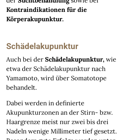
der
Suchtbehandlung
sowie bei
Kontraindikationen für die
Körperakupunktur.
Schädelakupunktur
Auch bei der
Schädelakupunktur,
wie
etwa der Schädelakupunktur nach
Yamamoto, wird über Somatotope
behandelt.
Dabei werden in definierte
Akupunkturzonen an der Stirn- bzw.
Haargrenze meist nur zwei bis drei
Nadeln wenige Millimeter tief gesetzt.