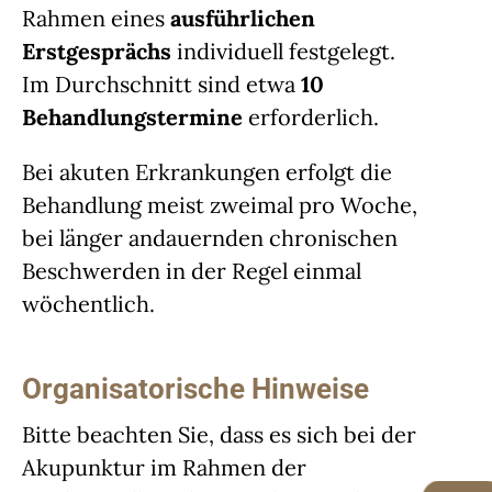
Rahmen eines
ausführlichen
Erstgesprächs
individuell festgelegt.
Im Durchschnitt sind etwa
10
Behandlungstermine
erforderlich.
Bei akuten Erkrankungen erfolgt die
Behandlung meist zweimal pro Woche,
bei länger andauernden chronischen
Beschwerden in der Regel einmal
wöchentlich.
Organisatorische Hinweise
Bitte beachten Sie, dass es sich bei der
Akupunktur im Rahmen der