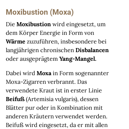
Moxibustion (Moxa)
Die
Moxibustion
wird eingesetzt, um
dem Körper Energie in Form von
Wärme
zuzuführen, insbesondere bei
langjährigen chronischen
Disbalancen
oder ausgeprägtem
Yang-Mangel.
Dabei wird
Moxa
in Form sogenannter
Moxa-Zigarren verbrannt. Das
verwendete Kraut ist in erster Linie
Beifuß
(Artemisia vulgaris), dessen
Blätter pur oder in Kombination mit
anderen Kräutern verwendet werden.
Beifuß wird eingesetzt, da er mit allen