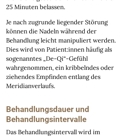
25 Minuten belassen.
Je nach zugrunde liegender Störung
können die Nadeln während der
Behandlung leicht manipuliert werden.
Dies wird von Patient:innen häufig als
sogenanntes „De-Qi“-Gefühl
wahrgenommen, ein kribbelndes oder
ziehendes Empfinden entlang des
Meridianverlaufs.
Behandlungsdauer und
Behandlungsintervalle
Das Behandlungsintervall wird im