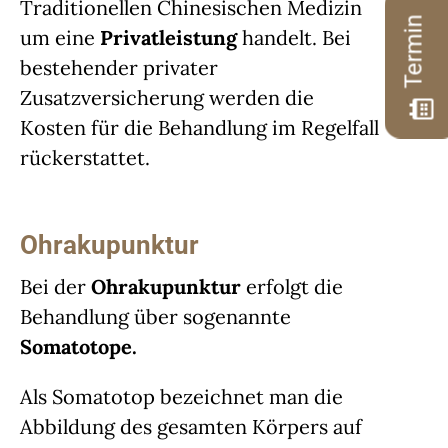
Traditionellen Chinesischen Medizin
Termin
um eine
Privatleistung
handelt. Bei
bestehender privater
Zusatzversicherung werden die
Kosten für die Behandlung im Regelfall
rückerstattet.
Ohrakupunktur
Bei der
Ohrakupunktur
erfolgt die
Behandlung über sogenannte
Somatotope.
Als Somatotop bezeichnet man die
Abbildung des gesamten Körpers auf