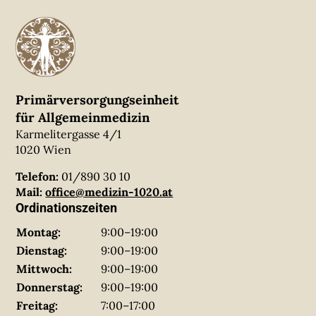
Primärversorgungseinheit
für Allgemeinmedizin
Karmelitergasse 4/1
1020 Wien
Telefon:
01/890 30 10
Mail:
office@medizin-1020.at
Ordinationszeiten
Montag:
9:00–19:00
Dienstag:
9:00–19:00
Mittwoch:
9:00–19:00
Donnerstag:
9:00–19:00
Freitag:
7:00–17:00